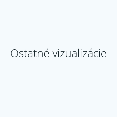
Ostatné vizualizácie