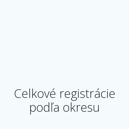
Celkové registrácie
podľa okresu