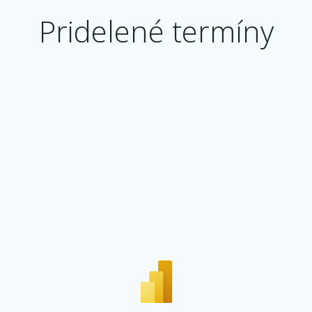
Pridelené termíny